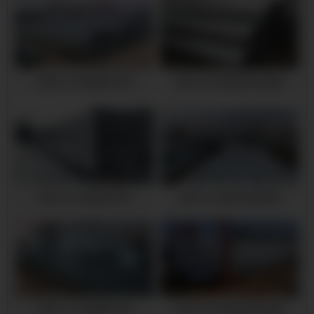
靖宇q345b热镀锌方管
靖宇大口径热镀锌无缝管
靖宇q345b热镀锌方管
靖宇16mn镀锌无缝钢管
靖宇q345b热镀锌方管
靖宇大口径热镀锌无缝管