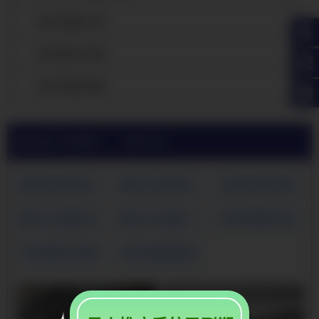
靖宇热镀锌方管
靖宇镀锌方矩管
靖宇热镀锌钢管
当前位置:
靖宇镀锌方矩管厂家公司
>
靖宇产品展示
靖宇热镀锌无缝钢管
靖宇大口径热镀锌无缝管
靖宇镀锌无缝管
靖宇16mn镀锌无缝钢管
靖宇q345b热镀锌方管
靖宇热镀锌方管
靖宇镀锌方矩管
靖宇热镀锌钢管