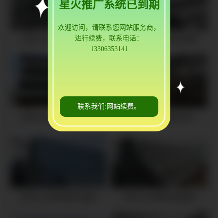
星火推广系统已到期
欢迎访问，请联系您网站服务商，
进行续费，联系电话：
靖宇16mn镀锌无缝钢管
靖宇大口径热镀锌无缝管
13306353141
联系我们:网站续费。
靖宇16mn镀锌无缝钢管
靖宇q345b热镀锌方管
靖宇大口径热镀锌无缝管
靖宇16mn镀锌无缝钢管