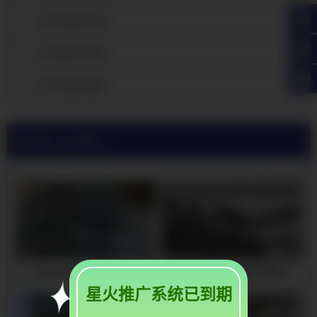
永丰热镀锌方管
永丰镀锌方矩管
永丰热镀锌钢管
当前位置:
永丰镀锌方矩管厂家公司
永丰16mn镀锌无缝钢管
永丰大口径热镀锌无缝管
星火推广系统已到期